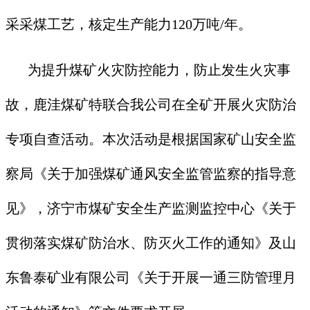
采采煤工艺，核定生产能力120万吨/年。
为提升煤矿火灾防控能力，防止发生火灾事
故，鹿洼煤矿特联合我公司在全矿开展火灾防治
专项自查活动。本次活动是根据国家矿山安全监
察局《关于加强煤矿通风安全监管监察的指导意
见》，济宁市煤矿安全生产监测监控中心《关于
贯彻落实煤矿防治水、防灭火工作的通知》及山
东鲁泰矿业有限公司《关于开展一通三防管理月