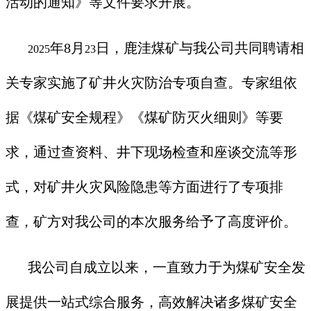
活动的通知》等文件要求开展。
年
8
月
日，鹿洼煤矿与我公司共同聘请相
2025
23
关专家实施了矿井火灾防治专项自查。专家组依
据《煤矿安全规程》《煤矿防灭火细则》等要
求，通过查资料、井下现场检查和座谈交流等形
式，对矿井火灾风险隐患等方面进行了专项排
查，矿方对我公司的本次服务给予了高度评价。
我公司自成立以来，一直致力于为煤矿安全发
展提供一站式综合服务，高效解决诸多煤矿安全