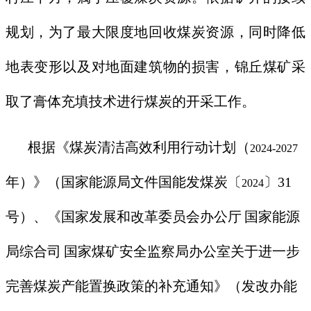
规划，为了最大限度地回收煤炭资源，同时降低
地表变形以及对地面建筑物的损害，锦丘煤矿采
取了膏体充填技术进行煤炭的开采工作。
根据《煤炭清洁高效利用行动计划（
2024-2027
年）》
（
国家能源局文件国能发煤炭〔
〕
31
2024
号
）、
《国家发展和改革委员会办公厅
国家能源
局综合司
国家煤矿安全监察局办公室关于进一步
完善煤炭产能置换政策的补充通知》（发改办能