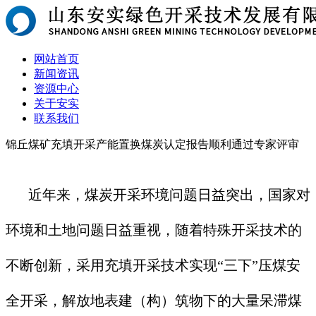
网站首页
新闻资讯
资源中心
关于安实
联系我们
锦丘煤矿充填开采产能置换煤炭认定报告顺利通过专家评审
近年来，煤炭开采环境问题日益突出，国家对
环境和土地问题日益重视，随着特殊开采技术的
不断创新，采用充填开采技术实现“三下”压煤安
全开采，解放地表建（构）筑物下的大量呆滞煤