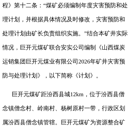
程》第十二条：“煤矿必须编制年度灾害预防和处
理计划，并根据具体情况及时修改，灾害预防和
处理计划由矿长负责组织实施。”结合本矿井实际
情况，巨开元煤矿联合安实公司编制《山西煤炭
运销集团巨开元煤业有限公司2026年矿井灾害预
防与处理计划》，以下简称《计划》。
巨开元煤矿距汾西县城12km，位于汾西县僧
念镇僧念村、岭南村、杨树原村一带，行政区划
属汾西县僧念镇管辖。巨开元煤矿为资源整合矿