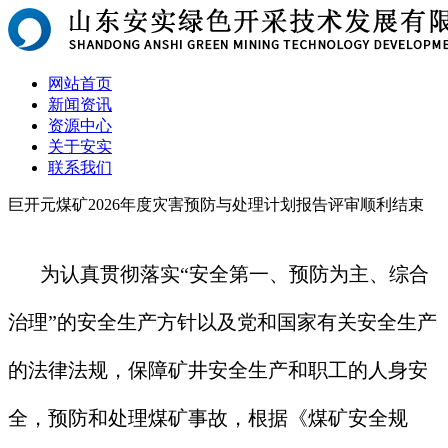
网站首页
新闻资讯
资源中心
关于安实
联系我们
巨开元煤矿2026年度灾害预防与处理计划报告评审顺利结束
为认真贯彻落实“安全第一、预防为主、综合
治理”的安全生产方针以及党和国家有关安全生产
的法律法规，保障矿井安全生产和职工的人身安
全，预防和处理煤矿事故，根据《煤矿安全规