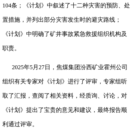
104条；《计划》中叙述了十二种灾害的预防、处
置措施，并列出部分灾害发生时的避灾路线；
《计划》中明确了矿井事故紧急救援组织机构及
职责。
2025年5月27日，焦煤集团汾西矿业霍州公司
组织有关专家对《计划》进行了评审，专家组听
取了汇报，查阅了相关资料，经质询、讨论，对
《计划》提出了宝贵的意见和建议，最终报告顺
利通过评审。